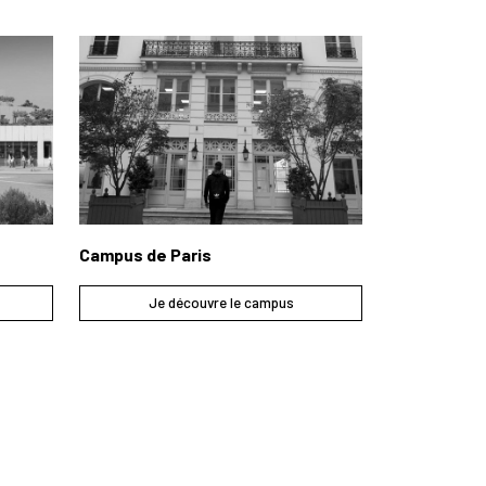
Campus de Paris
Je découvre le campus