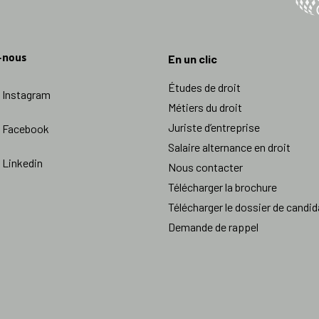
-nous
En un clic
Études de droit
Instagram
Métiers du droit
Juriste d’entreprise
Facebook
Salaire alternance en droit
Linkedin
Nous contacter
Télécharger la brochure
Télécharger le dossier de candid
Demande de rappel