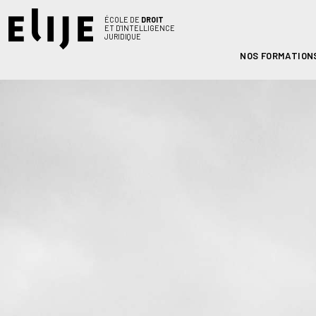
ÉCOLE DE
DROIT
ET D'INTELLIGENCE
JURIDIQUE
NOS FORMATION