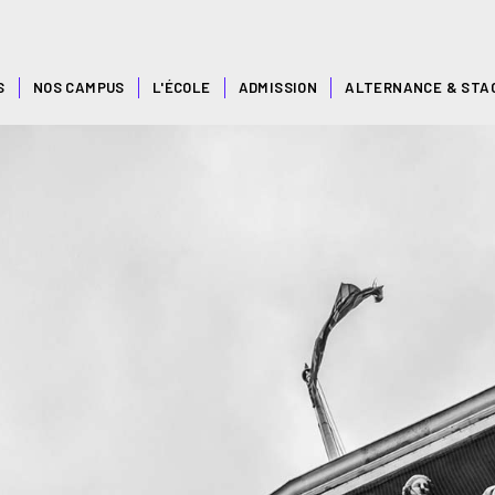
S
NOS CAMPUS
L'ÉCOLE
ADMISSION
ALTERNANCE & STA