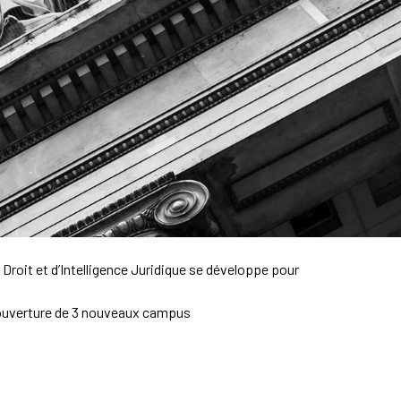
 Droit et d’Intelligence Juridique se développe pour
c l’ouverture de 3 nouveaux campus