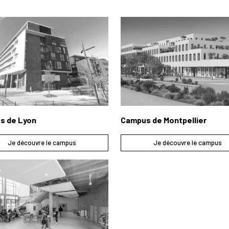
s de Lyon
Campus de Montpellier
Je découvre le campus
Je découvre le campus