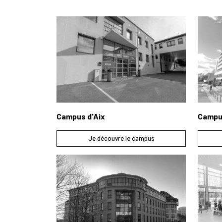
Campu
Campus d'Aix
Je découvre le campus