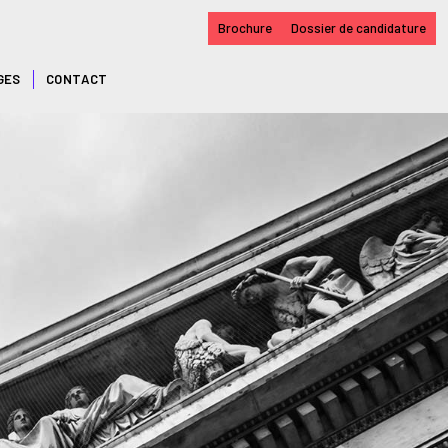
Brochure
Dossier de candidature
GES
CONTACT