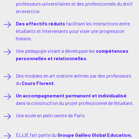
professeurs universitaires et des professionnels du droit
en exercice.
Des effectifs réduits
facilitant les interactions entre
étudiants et intervenants pour viser une progression
linéaire.
Une pédagogie visant à développer les
compétences
personnelles et relationnelles
.
Des modules en art oratoire animés par des professeurs
du
Cours Florent.
Un
accompagnement permanent et individualisé
dans la construction du projet professionnel de l’étudiant.
Une école en plein centre de Paris
ELIJE fait partie du
Groupe Galileo Global Education,