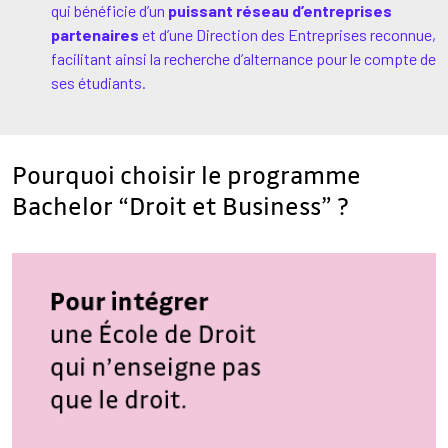
qui bénéficie d’un
puissant réseau d’entreprises
partenaires
et d’une Direction des Entreprises reconnue,
facilitant ainsi la recherche d’alternance pour le compte de
ses étudiants.
Pourquoi choisir le programme
Bachelor “Droit et Business” ?