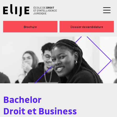
ÉCOLE DE
DROIT
ET D'INTELLIGENCE
JURIDIQUE
Brochure
Dossier de candidature
Bachelor
Droit et Business