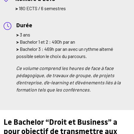
>
180 ECTS / 6 semestres
Durée
>
3 ans
>
Bachelor 1 et 2 : 490h par an
>
Bachelor 3 : 469h par an avec un rythme alterné
possible selon le choix du parcours.
Ce volume comprend les heures de face à face
pédagogique, de travaux de groupe, de projets
d’entreprise, d’e-learning et d’événements liés à la
formation tels que les conférences.
Le Bachelor “Droit et Business” a
pour objectif de transmettre aux