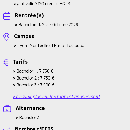
ayant validé 120 crédits ECTS.
Rentrée(s)
>
Bachelors 1, 2, 3 : Octobre 2026
Campus
>
Lyon | Montpellier | Paris | Toulouse
Tarifs
>
Bachelor 1 : 7 750 €
>
Bachelor 2 : 7 750 €
>
Bachelor 3 : 7 900 €
En savoir plus sur les tarifs et financement
Alternance
>
Bachelor 3
Nombre d’ECTS