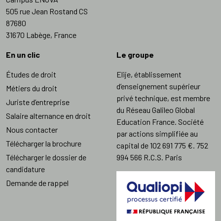
505 rue Jean Rostand CS
87680
31670 Labège, France
En un clic
Le groupe
Études de droit
Elije, établissement
d’enseignement supérieur
Métiers du droit
privé technique, est membre
Juriste d’entreprise
du Réseau Galileo Global
Salaire alternance en droit
Education France. Société
Nous contacter
par actions simplifiée au
Télécharger la brochure
capital de 102 691 775 €. 752
Télécharger le dossier de
994 566 R.C.S. Paris
candidature
Demande de rappel