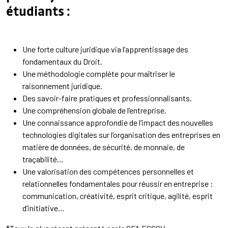
étudiants :
Une forte culture juridique via l’apprentissage des
fondamentaux du Droit.
Une méthodologie complète pour maîtriser le
raisonnement juridique.
Des savoir-faire pratiques et professionnalisants.
Une compréhension globale de l’entreprise.
Une connaissance approfondie de l’impact des nouvelles
technologies digitales sur l’organisation des entreprises en
matière de données, de sécurité, de monnaie, de
traçabilité…
Une valorisation des compétences personnelles et
relationnelles fondamentales pour réussir en entreprise :
communication, créativité, esprit critique, agilité, esprit
d’initiative…