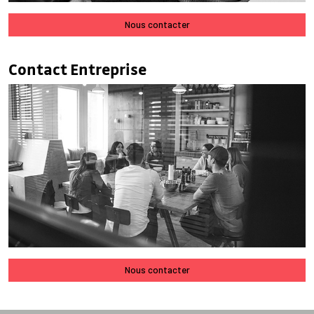
Nous contacter
Contact Entreprise
Nous contacter