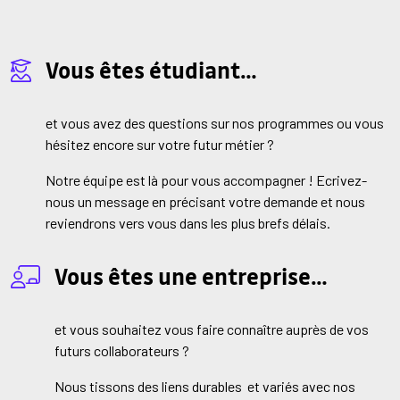
Vous êtes étudiant…
et vous avez des questions sur nos programmes ou vous
hésitez encore sur votre futur métier ?
Notre équipe est là pour vous accompagner ! Ecrivez-
nous un message en précisant votre demande et nous
reviendrons vers vous dans les plus brefs délais.
Vous êtes une entreprise…
et vous souhaitez vous faire connaître auprès de vos
futurs collaborateurs ?
Nous tissons des liens durables et variés avec nos