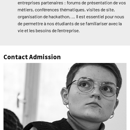
entreprises partenaires : forums de présentation de vos
métiers, conférences thématiques, visites de site,
organisation de hackathon, … Il est essentiel pour nous
de permettre à nos étudiants de se familiariser avec la
vie et les besoins de l’entreprise.
Contact Admission