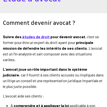
Comment devenir avocat ?
Suivre des
études de droit
pour devenir avocat
, c’est se
former pour être un expert du droit ayant pour
principale
mission de défendre les intérêts de ses clients
. L’avocat
est un fin analyste et sait composer avec des situations
variées.
L’avocat joue un rôle important dans le système
judiciaire
, car il fournit à ses clients accusés ou impliqués dans
un litige un conseil et une représentation juridique impartiale et
le plus juste possible.
L’avocat aide ses clients :
À
comprendre et à appliquer la loi
applicable à son