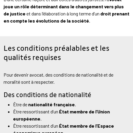
joue un rôle déterminant dans le changement vers plus
de justice
et dans l’élaboration à long terme d’un
droit prenant
en compte les évolutions de la société
.
Les conditions préalables et les
qualités requises
Pour devenir avocat, des conditions de nationalité et de
moralité sont à respecter.
Des conditions de nationalité
Être de
nationalité française
.
Être ressortissant d’un
État membre de l’Union
européenne
.
Être ressortissant d’un
État membre de l’Espace
économique européen
.