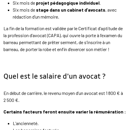
Six mois de
projet pédagogique individuel
.
Six mois de
stage dans un cabinet d’avocats
, avec
rédaction d’un mémoire.
La fin de la formation est validée par le Certificat d’aptitude de
la profession d’avocat (CAPA), qui ouvre la porte à l’examen du
barreau permettant de prêter serment, de s’inscrire à un
barreau, de porter la robe et enfin d’exercer son métier !
Quel est le salaire d'un avocat ?
En début de carrière, le revenu moyen d’un avocat est 1 800 € à
2 500 €.
Certains facteurs feront ensuite varier la rémunération :
L’ancienneté.