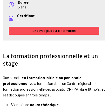
Durée
3 ans
Certificat
-
En savoir plus sur la formation
La formation professionnelle et un
stage
Que ce soit
en formation initiale ou par la voie
professionnelle
, la formation dans un Centre régional de
formation professionnelle des avocats (CRFPA) dure 18 mois, et
est découpée en trois temps :
Six mois de
cours théorique
.