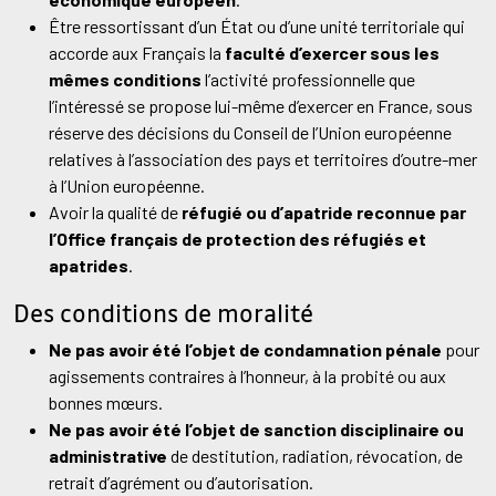
Être ressortissant d’un État ou d’une unité territoriale qui
accorde aux Français la
faculté d’exercer sous les
mêmes conditions
l’activité professionnelle que
l’intéressé se propose lui-même d’exercer en France, sous
réserve des décisions du Conseil de l’Union européenne
relatives à l’association des pays et territoires d’outre-mer
à l’Union européenne.
Avoir la qualité de
réfugié ou d’apatride reconnue par
l’Office français de protection des réfugiés et
apatrides
.
Des conditions de moralité
Ne pas avoir été l’objet de condamnation pénale
pour
agissements contraires à l’honneur, à la probité ou aux
bonnes mœurs.
Ne pas avoir été l’objet de sanction disciplinaire ou
administrative
de destitution, radiation, révocation, de
retrait d’agrément ou d’autorisation.