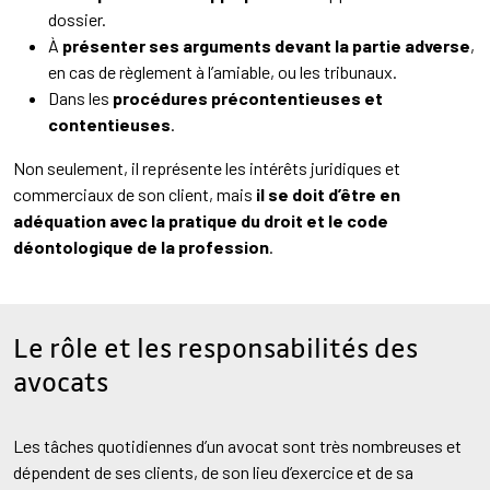
dossier.
À
présenter ses arguments devant la partie adverse
,
en cas de règlement à l’amiable, ou les tribunaux.
Dans les
procédures précontentieuses et
contentieuses
.
Non seulement, il représente les intérêts juridiques et
commerciaux de son client, mais
il se doit d’être en
adéquation avec la pratique du droit et le code
déontologique de la profession
.
Le rôle et les responsabilités des
avocats
Les tâches quotidiennes d’un avocat sont très nombreuses et
dépendent de ses clients, de son lieu d’exercice et de sa