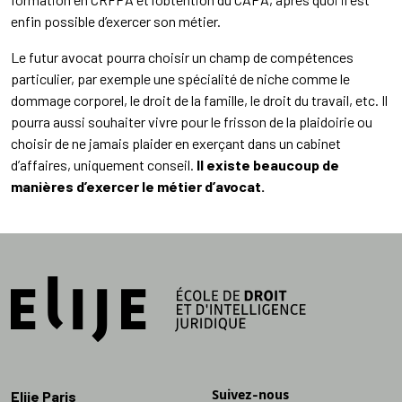
enfin possible d’exercer son métier.
Le futur avocat pourra choisir un champ de compétences
particulier, par exemple une spécialité de niche comme le
dommage corporel, le droit de la famille, le droit du travail, etc. Il
pourra aussi souhaiter vivre pour le frisson de la plaidoirie ou
choisir de ne jamais plaider en exerçant dans un cabinet
d’affaires, uniquement conseil.
Il existe beaucoup de
manières d’exercer le métier d’avocat.
Suivez-nous
Elije Paris