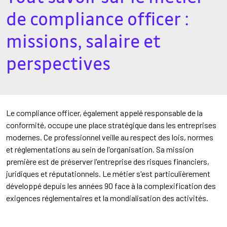
de compliance officer :
missions, salaire et
perspectives
Le compliance officer, également appelé responsable de la
conformité, occupe une place stratégique dans les entreprises
modernes. Ce professionnel veille au respect des lois, normes
et réglementations au sein de l'organisation. Sa mission
première est de préserver l'entreprise des risques financiers,
juridiques et réputationnels. Le métier s'est particulièrement
développé depuis les années 90 face à la complexification des
exigences réglementaires et la mondialisation des activités.