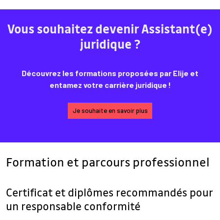
Vous souhaitez devenir Assistant(e)
juridique ?
Découvrez les formations proposées par Elije et
entamez votre carrière juridique !
Je souhaite en savoir plus
Formation et parcours professionnel
Certificat et diplômes recommandés pour
un responsable conformité