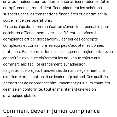
un atout majeur pour tout compliance officer moderne. Cette
compétence permet d'identifier rapidement les schémas
suspects dans les transactions financières et d'optimiser la
surveillance des opérations.
Un sens aigu de la communication s'avère indispensable pour
collaborer efficacement avec les différents services. Le
compliance officer doit savoir vulgariser des concepts
complexes et convaincre les équipes d'adopter les bonnes
pratiques. Par exemple, lors d'un changement réglementaire, sa
capacité à expliquer clairement les nouveaux enjeux aux
commerciaux facilite grandement leur adhésion.
La gestion de projets transverses demande également une
excellente organisation et un leadership naturel. Ces qualités
permettent de coordonner simultanément plusieurs chantiers
de mise en conformité, tout en maintenant une vision
stratégique globale.
Comment devenir Junior compliance