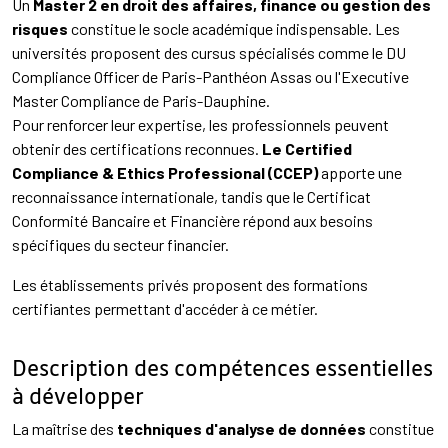
Un
Master 2 en droit des affaires, finance ou gestion des
risques
constitue le socle académique indispensable. Les
universités proposent des cursus spécialisés comme le DU
Compliance Officer de Paris-Panthéon Assas ou l'Executive
Master Compliance de Paris-Dauphine.
Pour renforcer leur expertise, les professionnels peuvent
obtenir des certifications reconnues.
Le Certified
Compliance & Ethics Professional (CCEP)
apporte une
reconnaissance internationale, tandis que le Certificat
Conformité Bancaire et Financière répond aux besoins
spécifiques du secteur financier.
Les établissements privés proposent des formations
certifiantes permettant d'accéder à ce métier.
Description des compétences essentielles
à développer
La maîtrise des
techniques d'analyse de données
constitue