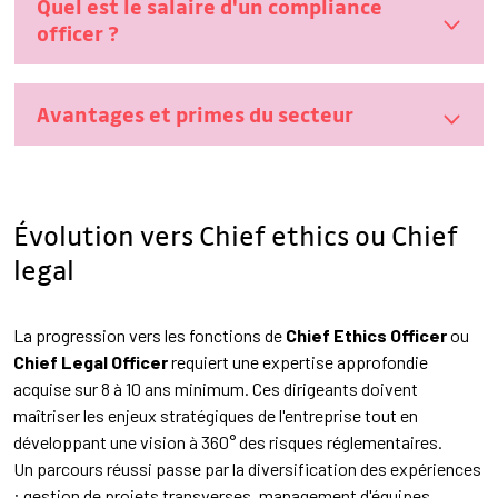
Quel est le salaire d'un compliance
officer ?
Avantages et primes du secteur
Évolution vers Chief ethics ou Chief
legal
La progression vers les fonctions de
Chief Ethics Officer
ou
Chief Legal Officer
requiert une expertise approfondie
acquise sur 8 à 10 ans minimum. Ces dirigeants doivent
maîtriser les enjeux stratégiques de l'entreprise tout en
développant une vision à 360° des risques réglementaires.
Un parcours réussi passe par la diversification des expériences
: gestion de projets transverses, management d'équipes