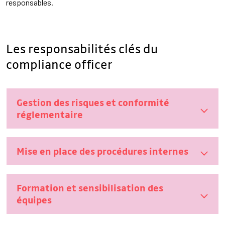
responsables.
Les responsabilités clés du
compliance officer
Gestion des risques et conformité
réglementaire
Mise en place des procédures internes
Formation et sensibilisation des
équipes