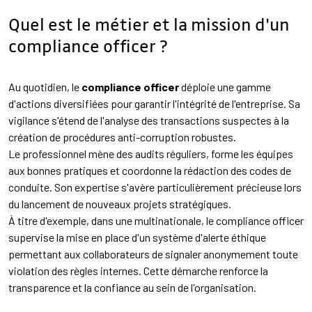
Quel est le métier et la mission d'un
compliance officer ?
Au quotidien, le
compliance officer
déploie une gamme
d'actions diversifiées pour garantir l'intégrité de l'entreprise. Sa
vigilance s'étend de l'analyse des transactions suspectes à la
création de procédures anti-corruption robustes.
Le professionnel mène des audits réguliers, forme les équipes
aux bonnes pratiques et coordonne la rédaction des codes de
conduite. Son expertise s'avère particulièrement précieuse lors
du lancement de nouveaux projets stratégiques.
À titre d'exemple, dans une multinationale, le compliance officer
supervise la mise en place d'un système d'alerte éthique
permettant aux collaborateurs de signaler anonymement toute
violation des règles internes. Cette démarche renforce la
transparence et la confiance au sein de l'organisation.