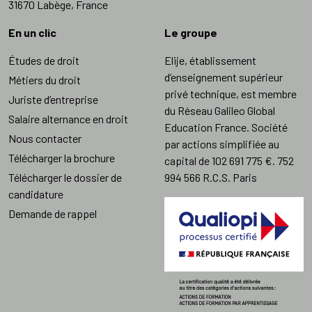
31670 Labège, France
En un clic
Le groupe
Études de droit
Elije, établissement
d’enseignement supérieur
Métiers du droit
privé technique, est membre
Juriste d’entreprise
du Réseau Galileo Global
Salaire alternance en droit
Education France. Société
Nous contacter
par actions simplifiée au
Télécharger la brochure
capital de 102 691 775 €. 752
Télécharger le dossier de
994 566 R.C.S. Paris
candidature
Demande de rappel