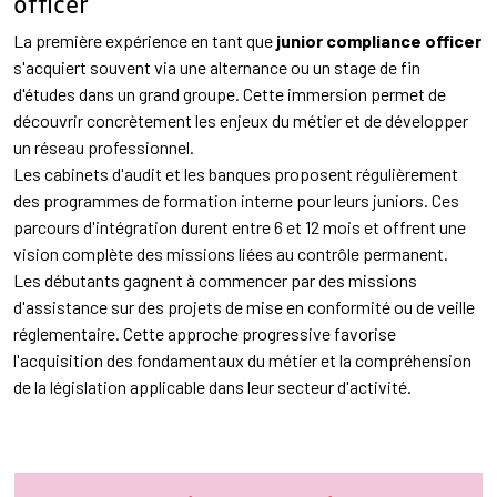
officer
La première expérience en tant que
junior compliance officer
s'acquiert souvent via une alternance ou un stage de fin
d'études dans un grand groupe. Cette immersion permet de
découvrir concrètement les enjeux du métier et de développer
un réseau professionnel.
Les cabinets d'audit et les banques proposent régulièrement
des programmes de formation interne pour leurs juniors. Ces
parcours d'intégration durent entre 6 et 12 mois et offrent une
vision complète des missions liées au contrôle permanent.
Les débutants gagnent à commencer par des missions
d'assistance sur des projets de mise en conformité ou de veille
réglementaire. Cette approche progressive favorise
l'acquisition des fondamentaux du métier et la compréhension
de la législation applicable dans leur secteur d'activité.