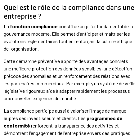
Quel est le rôle de la compliance dans une
entreprise ?
La
fonction compliance
constitue un pilier fondamental de la
gouvernance moderne. Elle permet d'anticiper et maîtriser les
évolutions réglementaires tout en renforçant la culture éthique
de l'organisation.
Cette démarche préventive apporte des avantages concrets :
une meilleure protection des données sensibles, une détection
précoce des anomalies et un renforcement des relations avec
les partenaires commerciaux. Par exemple, un système de veille
législative rigoureux aide à adapter rapidement les processus
aux nouvelles exigences du marché
La compliance participe aussi à valoriser l'image de marque
auprès des investisseurs et clients. Les
programmes de
conformité
renforcent la transparence des activités et
démontrent l'engagement de l'entreprise envers des pratiques