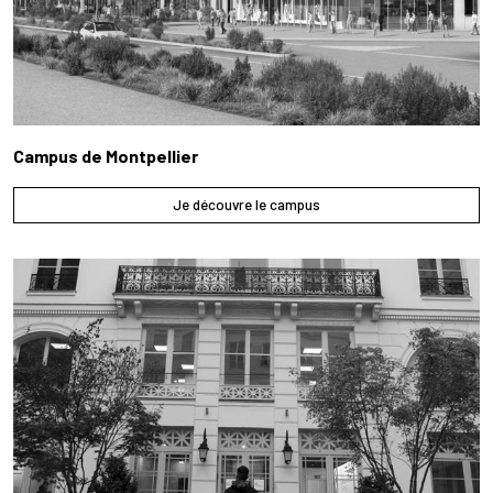
Campus de Montpellier
Je découvre le campus