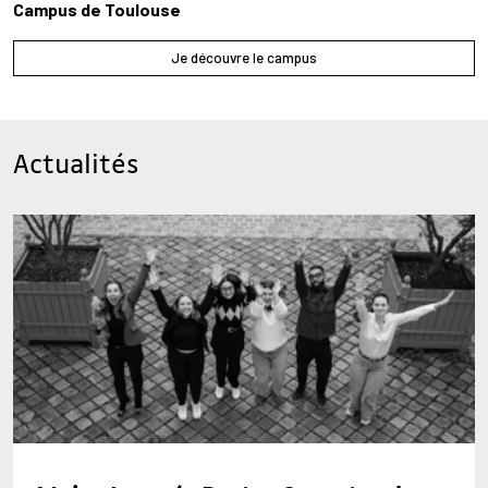
Campus de Toulouse
Je découvre le campus
Actualités