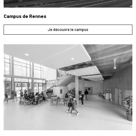
Campus de Rennes
Je découvre le campus