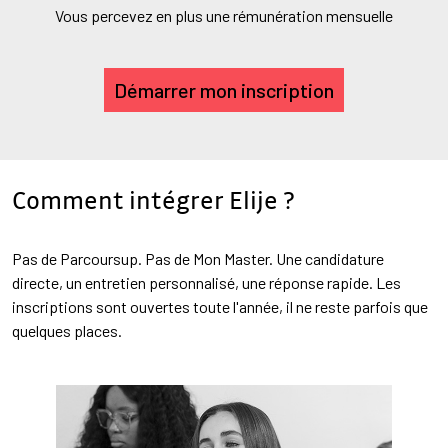
Vous percevez en plus une rémunération mensuelle
Démarrer mon inscription
Comment intégrer Elije ?
Pas de Parcoursup. Pas de Mon Master. Une candidature
directe, un entretien personnalisé, une réponse rapide. Les
inscriptions sont ouvertes toute l'année, il ne reste parfois que
quelques places.