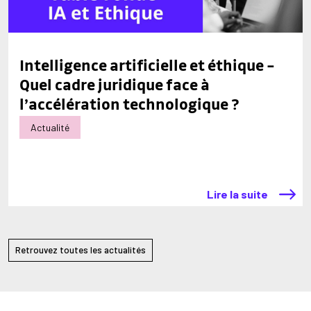
Intelligence artificielle et éthique –
Quel cadre juridique face à
l’accélération technologique ?
Actualité
Lire la suite
Retrouvez toutes les actualités