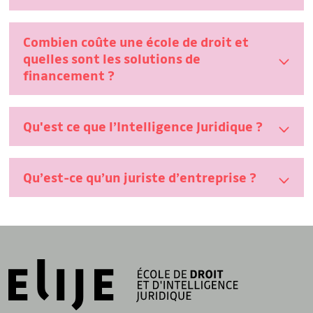
Combien coûte une école de droit et
quelles sont les solutions de
financement ?
Qu'est ce que l’Intelligence Juridique ?
Qu’est-ce qu’un juriste d’entreprise ?