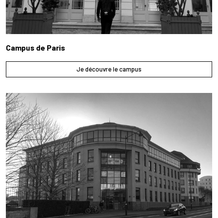
Campus de Paris
Je découvre le campus