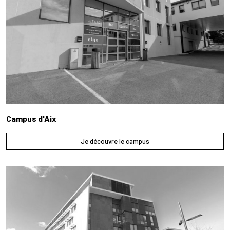
Campus d'Aix
Je découvre le campus