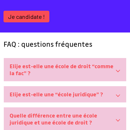
Je candidate !
FAQ : questions fréquentes
Elije est-elle une école de droit “comme
la fac” ?
Elije est-elle une “école juridique” ?
Quelle différence entre une école
juridique et une école de droit ?