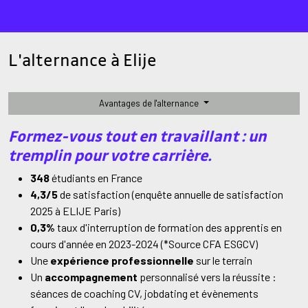
L'alternance à Elije
Avantages de l'alternance
Formez-vous tout en travaillant : un
tremplin pour votre carrière.
348
étudiants en France
4,3/5
de satisfaction (enquête annuelle de satisfaction
2025 à ELIJE Paris)
0,3%
taux d'interruption de formation des apprentis en
cours d'année en 2023-2024 (*Source CFA ESGCV)
Une
expérience professionnelle
sur le terrain
Un
accompagnement
personnalisé vers la réussite :
séances de coaching CV, jobdating et évènements