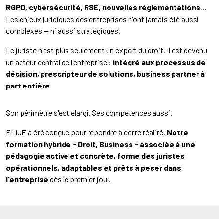
RGPD, cybersécurité, RSE, nouvelles réglementations
…
Les enjeux juridiques des entreprises n'ont jamais été aussi
complexes — ni aussi stratégiques.
Le juriste n'est plus seulement un expert du droit. Il est devenu
un acteur central de l'entreprise :
intégré aux processus de
décision, prescripteur de solutions, business partner à
part entière
Son périmètre s'est élargi. Ses compétences aussi.
ELIJE a été conçue pour répondre à cette réalité.
Notre
formation hybride - Droit, Business - associée à une
pédagogie active et concrète, forme des juristes
opérationnels, adaptables et prêts à peser dans
l'entreprise
dès le premier jour.