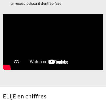
un réseau puissant d'entreprises
ELIJE en chiffres