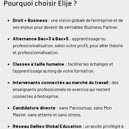
Pourquoi choisir Elije ?
Droit + Business
: une vision globale de l'entreprise et de
ses enjeux pour devenir de véritables Business Partner.
Alternance Bac+3 à Bac+5
: apprentissage ou
professionnalisation, selon votre profil, pour allier théorie
et professionnalisation.
Classes à taille humaine
: faciliter les échanges et
l’apprentissage au long de votre formation.
Intervenants connectés au marché du travail
: des
enseignants professionnels en exercice qui restent
connectés à l’entreprise.
Candidature directe
: sans Parcoursup, sans Mon
Master, sans attente et sans stress.
Réseau Galileo Global Education
: un accès privilégié à