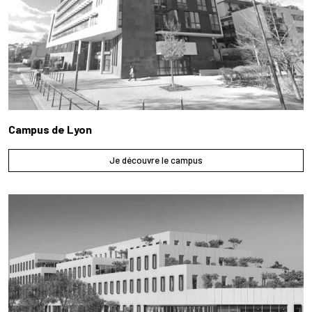
Campus de Lyon
Je découvre le campus