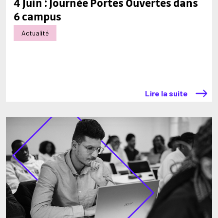
4 Juin : Journée Portes Ouvertes dans
6 campus
Actualité
Lire la suite