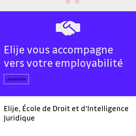
Elije vous accompagne
vers votre employabilité
Je postule
Elije, École de Droit et d'Intelligence
Juridique