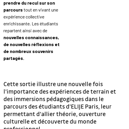
prendre du recul sur son
parcours
tout en vivant une
expérience collective
enrichissante. Les étudiants
repartent ainsi avec de
nouvelles connaissances,
de nouvelles réflexions et
de nombreux souvenirs
partagés.
Cette sortie illustre une nouvelle fois
l’importance des expériences de terrain et
des immersions pédagogiques dans le
parcours des étudiants d’ELIJE Paris, leur
permettant d’allier théorie, ouverture
culturelle et découverte du monde
professionnel.