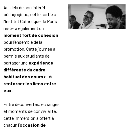
Au-delà de son intérêt
pédagogique, cette sortie à
l’Institut Catholique de Paris
restera également un
moment fort de cohésion
pour l’ensemble de la
promotion. Cette journée a
permis aux étudiants de
partager une
expérience
différente du cadre
habituel des cours
et de
renforcer les liens entre
eux.
Entre découvertes, échanges
et moments de convivialité,
cette immersion a offert à
chacun l’
occasion de