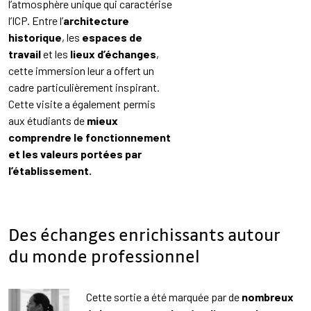
l’atmosphère unique qui caractérise
l’ICP. Entre l’
architecture
historique
, les
espaces de
travail
et les
lieux d’échanges
,
cette immersion leur a offert un
cadre particulièrement inspirant.
Cette visite a également permis
aux étudiants de
mieux
comprendre le fonctionnement
et les valeurs portées par
l’établissement.
Des échanges enrichissants autour
du monde professionnel
Cette sortie a été marquée par de
nombreux