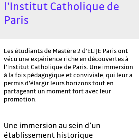
l’Institut Catholique de
Paris
Les étudiants de Mastère 2 d’ELIJE Paris ont
vécu une expérience riche en découvertes à
l’Institut Catholique de Paris. Une immersion
à la fois pédagogique et conviviale, qui leur a
permis d’élargir leurs horizons tout en
partageant un moment fort avec leur
promotion.
Une immersion au sein d’un
établissement historique