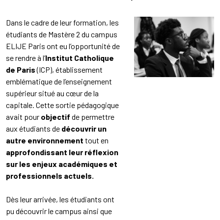
Dans le cadre de leur formation, les
étudiants de Mastère 2 du campus
ELIJE Paris ont eu l’opportunité de
se rendre à l’
Institut Catholique
de Paris
(ICP), établissement
emblématique de l’enseignement
supérieur situé au cœur de la
capitale. Cette sortie pédagogique
avait pour
objectif
de permettre
aux étudiants de
découvrir un
autre environnement
tout en
approfondissant leur réflexion
sur les enjeux académiques et
professionnels actuels.
Dès leur arrivée, les étudiants ont
pu découvrir le campus ainsi que