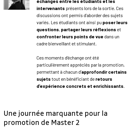
échanges entre les étudiants et les
intervenants
présents lors de la sortie. Ces
discussions ont permis d’aborder des sujets
variés. Les étudiants ont ainsi pu
poser leurs
questions
,
partager leurs réflexions
et
confronter leurs points de vue
dans un
cadre bienveillant et stimulant.
Ces moments d’échange ont été
particulièrement appréciés par la promotion,
permettant à chacun d’
approfondir certains
sujets
tout en bénéficiant de
retours
d’expérience concrets et enrichissants
.
Une journée marquante pour la
promotion de Master 2