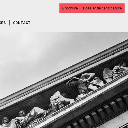
Brochure
Dossier de candidature
GES
CONTACT