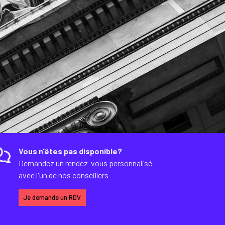
Vous n'êtes pas disponible?
Demandez un rendez-vous personnalisé
avec l'un de nos conseillers
Je demande un RDV