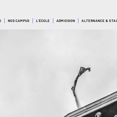
S
NOS CAMPUS
L'ÉCOLE
ADMISSION
ALTERNANCE & STA