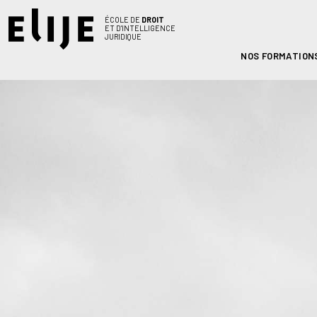
ÉCOLE DE
DROIT
ET D'INTELLIGENCE
JURIDIQUE
NOS FORMATION