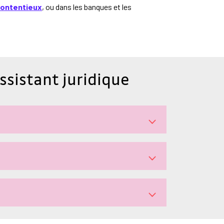
ontentieux
, ou dans les banques et les
ssistant juridique