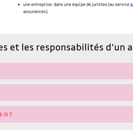
une entreprise, dans une équipe de juristes (au service
c
assurances).
s et les responsabilités d’un a
-il ?