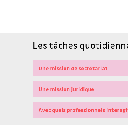
Les tâches quotidienne
Une mission de secrétariat
Une mission juridique
Avec quels professionnels interagit