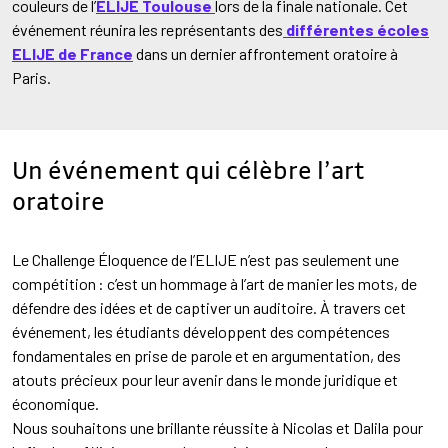
couleurs de l’
ELIJE Toulouse
lors de la finale nationale. Cet
événement réunira les représentants des
différentes écoles
ELIJE de France
dans un dernier affrontement oratoire à
Paris.
Un événement qui célèbre l’art
oratoire
Le Challenge Éloquence de l’ELIJE n’est pas seulement une
compétition : c’est un hommage à l’art de manier les mots, de
défendre des idées et de captiver un auditoire. À travers cet
événement, les étudiants développent des compétences
fondamentales en prise de parole et en argumentation, des
atouts précieux pour leur avenir dans le monde juridique et
économique.
Nous souhaitons une brillante réussite à Nicolas et Dalila pour