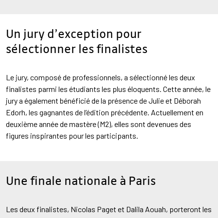
Un jury d’exception pour
sélectionner les finalistes
Le jury, composé de professionnels, a sélectionné les deux
finalistes parmi les étudiants les plus éloquents. Cette année, le
jury a également bénéficié de la présence de Julie et Déborah
Edorh, les gagnantes de l’édition précédente. Actuellement en
deuxième année de mastère (M2), elles sont devenues des
figures inspirantes pour les participants.
Une finale nationale à Paris
Les deux finalistes, Nicolas Paget et Dalila Aouah, porteront les