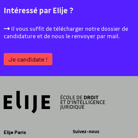
Intéressé par Elije ?
Il vous suffit de télécharger notre dossier de
candidature et de nous le renvoyer par mail.
Je candidate !
Suivez-nous
Elije Paris