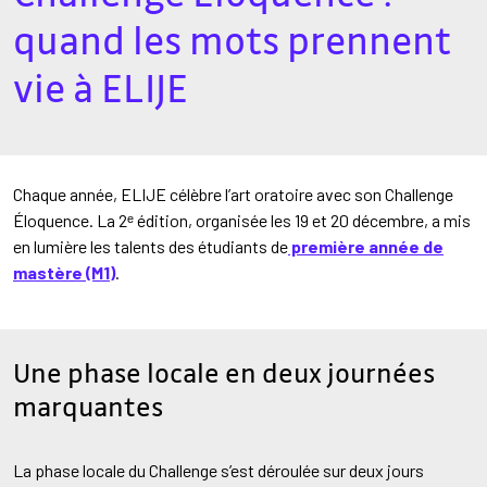
quand les mots prennent
vie à ELIJE
Chaque année, ELIJE célèbre l’art oratoire avec son Challenge
Éloquence. La 2ᵉ édition, organisée les 19 et 20 décembre, a mis
en lumière les talents des étudiants de
première année de
mastère (M1)
.
Une phase locale en deux journées
marquantes
La phase locale du Challenge s’est déroulée sur deux jours