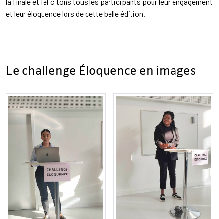
la finale et félicitons tous les participants pour leur engagement
et leur éloquence lors de cette belle édition.
Le challenge Éloquence en images