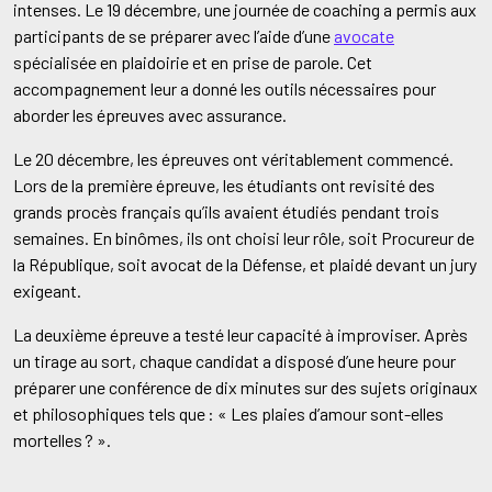
intenses. Le 19 décembre, une journée de coaching a permis aux
participants de se préparer avec l’aide d’une
avocate
spécialisée en plaidoirie et en prise de parole. Cet
accompagnement leur a donné les outils nécessaires pour
aborder les épreuves avec assurance.
Le 20 décembre, les épreuves ont véritablement commencé.
Lors de la première épreuve, les étudiants ont revisité des
grands procès français qu’ils avaient étudiés pendant trois
semaines. En binômes, ils ont choisi leur rôle, soit Procureur de
la République, soit avocat de la Défense, et plaidé devant un jury
exigeant.
La deuxième épreuve a testé leur capacité à improviser. Après
un tirage au sort, chaque candidat a disposé d’une heure pour
préparer une conférence de dix minutes sur des sujets originaux
et philosophiques tels que : « Les plaies d’amour sont-elles
mortelles ? ».