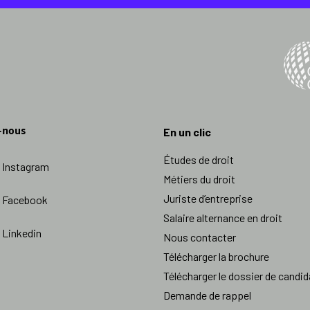
-nous
En un clic
Études de droit
Instagram
Métiers du droit
Juriste d’entreprise
Facebook
Salaire alternance en droit
Linkedin
Nous contacter
Télécharger la brochure
Télécharger le dossier de candid
Demande de rappel