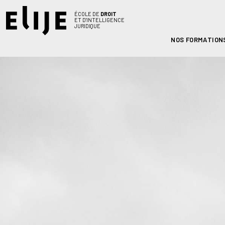
ÉCOLE DE
DROIT
ET D'INTELLIGENCE
JURIDIQUE
NOS FORMATION