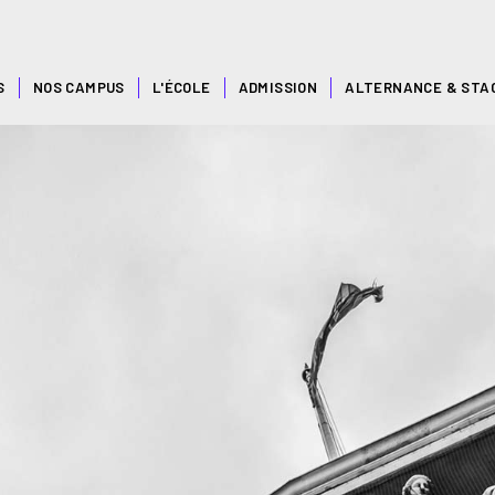
S
NOS CAMPUS
L'ÉCOLE
ADMISSION
ALTERNANCE & STA