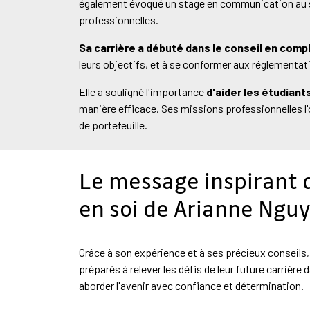
également évoqué un stage en communication au sein
professionnelles.
Sa carrière a débuté dans le conseil en comp
leurs objectifs, et à se conformer aux réglementat
Elle a souligné l'importance
d'aider les étudiant
manière efficace. Ses missions professionnelles l'o
de portefeuille.
Le message inspirant 
en soi de Arianne Ngu
Grâce à son expérience et à ses précieux conseils
préparés à relever les défis de leur future carrière 
aborder l'avenir avec confiance et détermination.