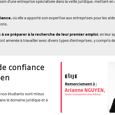
 d'une entreprise spécialisée dans la veille juridique, mettant en 
liance,
où elle a apporté son expertise aux entreprises pour les aide
ions.
s à se préparer à la recherche de leur premier emploi
, en leur 
nt amenée à travailler avec divers types d'entreprises, y compris de
de confiance
yen
, nos étudiants sont mieux
dans le domaine juridique et à