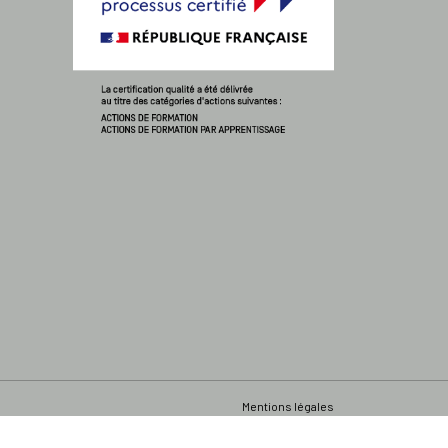
Mentions légales
Accessibilité : non conforme