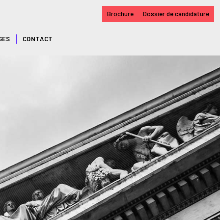
Brochure
Dossier de candidature
GES
CONTACT