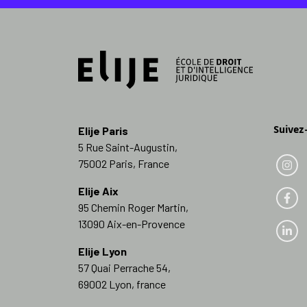
Suivez
Elije Paris
5 Rue Saint-Augustin,
75002 Paris, France
Elije Aix
95 Chemin Roger Martin,
13090 Aix-en-Provence
Elije Lyon
57 Quai Perrache 54,
69002 Lyon, france