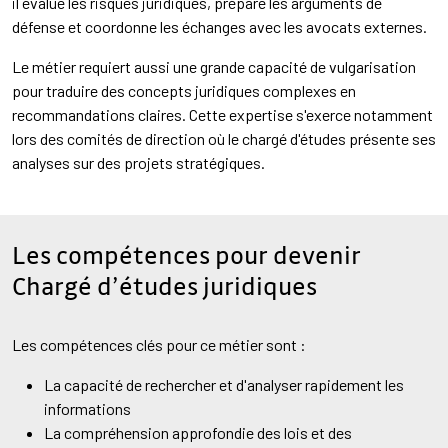
il évalue les risques juridiques, prépare les arguments de
défense et coordonne les échanges avec les avocats externes.
Le métier requiert aussi une grande capacité de vulgarisation
pour traduire des concepts juridiques complexes en
recommandations claires. Cette expertise s'exerce notamment
lors des comités de direction où le chargé d'études présente ses
analyses sur des projets stratégiques.
Les compétences pour devenir
Chargé d’études juridiques
Les compétences clés pour ce métier sont :
La capacité de rechercher et d'analyser rapidement les
informations
La compréhension approfondie des lois et des