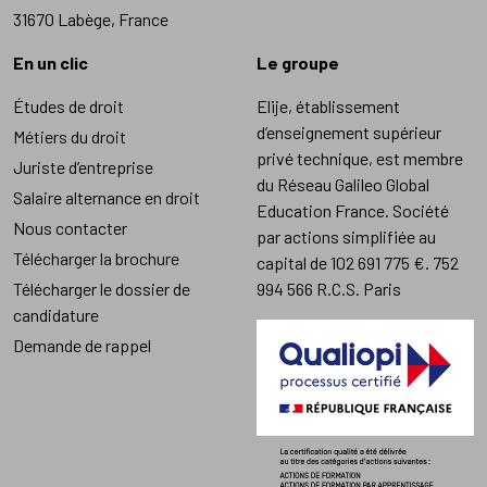
31670 Labège, France
En un clic
Le groupe
Études de droit
Elije, établissement
d’enseignement supérieur
Métiers du droit
privé technique, est membre
Juriste d’entreprise
du Réseau Galileo Global
Salaire alternance en droit
Education France. Société
Nous contacter
par actions simplifiée au
Télécharger la brochure
capital de 102 691 775 €. 752
Télécharger le dossier de
994 566 R.C.S. Paris
candidature
Demande de rappel