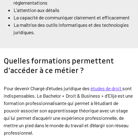
réglementations
L’attention aux détails
La capacité de communiquer clairement et efficacement
La maîtrise des outils informatiques et des technologies
juridiques.
Quelles formations permettent
d'accéder à ce métier ?
Pour devenir Chargé d'études juridique des
études de droit
sont
indispensables. Le Bachelor « Droit & Business » d’Elije est une
formation professionnalisante qui permet à l’étudiant de
pouvoir associer son apprentissage théorique avec un stage
qui lui permet d’acquérir une expérience professionnelle, de
mettre un pied dans le monde du travail et d’élargir son réseau
professionnel.