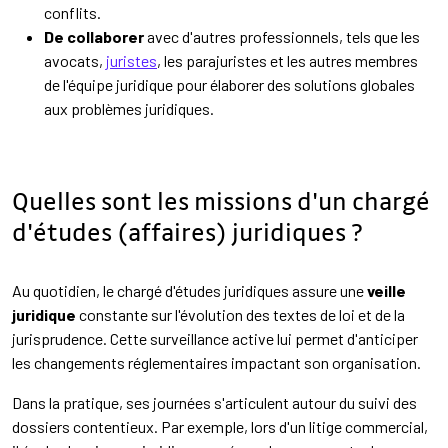
conflits.
De collaborer
avec d'autres professionnels, tels que les
avocats,
juristes
, les parajuristes et les autres membres
de l'équipe juridique pour élaborer des solutions globales
aux problèmes juridiques.
Quelles sont les missions d'un chargé
d'études (affaires) juridiques ?
Au quotidien, le chargé d'études juridiques assure une
veille
juridique
constante sur l'évolution des textes de loi et de la
jurisprudence. Cette surveillance active lui permet d'anticiper
les changements réglementaires impactant son organisation.
Dans la pratique, ses journées s'articulent autour du suivi des
dossiers contentieux. Par exemple, lors d'un litige commercial,