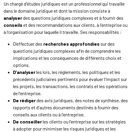
Un chargé d'études juridiques est un professionnel qui travaille
dans le domaine juridique et dont la mission consiste à
analyser
des questions juridiques complexes et à fournir des
conseils
et des recommandations aux clients, à l'entreprise ou
à l'organisation pour laquelle il travaille. Ses responsabilités :
D’effectuer des
recherches approfondies
sur des
questions juridiques complexes afin de comprendre les
implications et les conséquences de différents choix et
options.
D’analyser
les lois, les règlements, les politiques et les
précédents judiciaires pertinents pour évaluer l'impact sur
les projets, les transactions, les contrats et les opérations
de l'entreprise.
De rédiger
des avis juridiques, des notes de synthèse, des
rapports et d'autres documents destinés à fournir des
conseils aux clients ou à l'entreprise.
De conseiller
les clients ou l'entreprise sur les stratégies
à adopter pour minimiser les risques juridiques et les