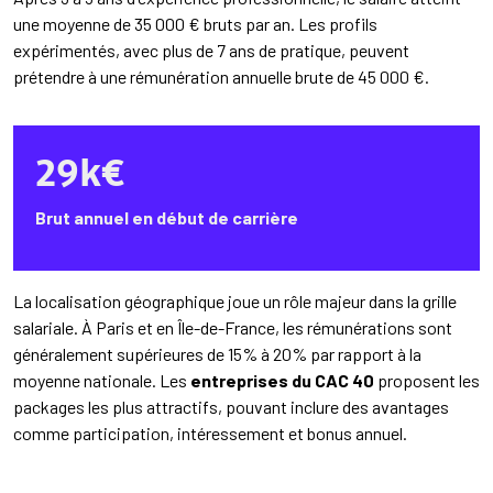
une moyenne de 35 000 € bruts par an. Les profils
expérimentés, avec plus de 7 ans de pratique, peuvent
prétendre à une rémunération annuelle brute de 45 000 €.
29k€
Brut annuel en début de carrière
La localisation géographique joue un rôle majeur dans la grille
salariale. À Paris et en Île-de-France, les rémunérations sont
généralement supérieures de 15% à 20% par rapport à la
moyenne nationale. Les
entreprises du CAC 40
proposent les
packages les plus attractifs, pouvant inclure des avantages
comme participation, intéressement et bonus annuel.