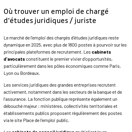
Où trouver un emploi de chargé
d'études juridiques / juriste
Le marché de l'emploi des chargés d'études juridiques reste
dynamique en 2025, avec plus de 1800 postes à pourvoir sur les
principales plateformes de recrutement. Les
cabinets
d'avocats
constituent le premier vivier d'opportunités,
particulièrement dans les pôles économiques comme Paris,
Lyon ou Bordeaux.
Les services juridiques des grandes entreprises recrutent
activement, notamment dans les secteurs de la banque et de
l'assurance. La fonction publique représente également un
débouché majeur : ministères, collectivités territoriales et
établissements publics proposent régulièrement des postes
via le site Place de l'emploi public.
Les
cabinets de conseil juridique
multiplient leurs