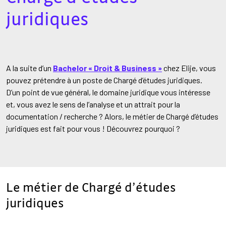
juridiques
A la suite d’un
Bachelor « Droit & Business »
chez Elije, vous
pouvez prétendre à un poste de Chargé d’études juridiques.
D’un point de vue général, le domaine juridique vous intéresse
et, vous avez le sens de l’analyse et un attrait pour la
documentation / recherche ? Alors, le métier de Chargé d’études
juridiques est fait pour vous ! Découvrez pourquoi ?
Le métier de Chargé d’études
juridiques