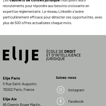
recrutements pour répondre aux besoins croissants en
expertise réglementaire. Le réseau LinkedIn s'avère
particulièrement efficace pour détecter ces opportunités, avec
plus de 500 offres actualisées chaque mois.
Suivez-nous
Elije Paris
5 Rue Saint-Augustin,
75002 Paris, France
Instagram
Elije Aix
Facebook
95 Chemin Roger Martin,